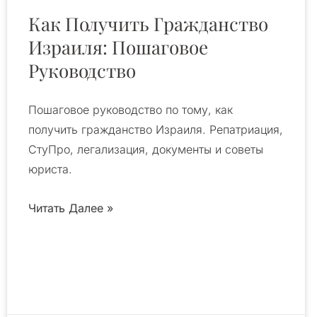
Как Получить Гражданство
Израиля: Пошаговое
Руководство
Пошаговое руководство по тому, как
получить гражданство Израиля. Репатриация,
СтуПро, легализация, документы и советы
юриста.
Читать Далее »