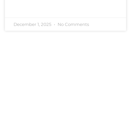
December 1, 2025
No Comments