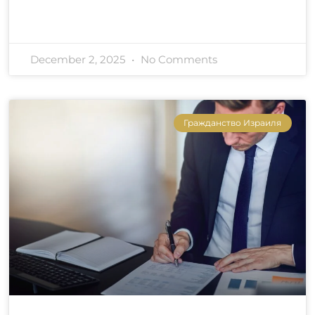
December 2, 2025
No Comments
Гражданство Израиля