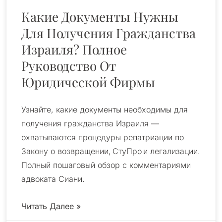
Какие Документы Нужны
Для Получения Гражданства
Израиля? Полное
Руководство От
Юридической Фирмы
Узнайте, какие документы необходимы для
получения гражданства Израиля —
охватываются процедуры репатриации по
Закону о возвращении, СтуПро и легализации.
Полный пошаговый обзор с комментариями
адвоката Сиани.
Читать Далее »