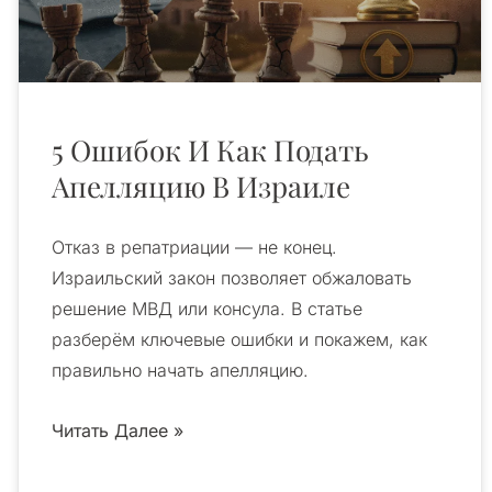
5 Ошибок И Как Подать
Апелляцию В Израиле
Отказ в репатриации — не конец.
Израильский закон позволяет обжаловать
решение МВД или консула. В статье
разберём ключевые ошибки и покажем, как
правильно начать апелляцию.
Читать Далее »