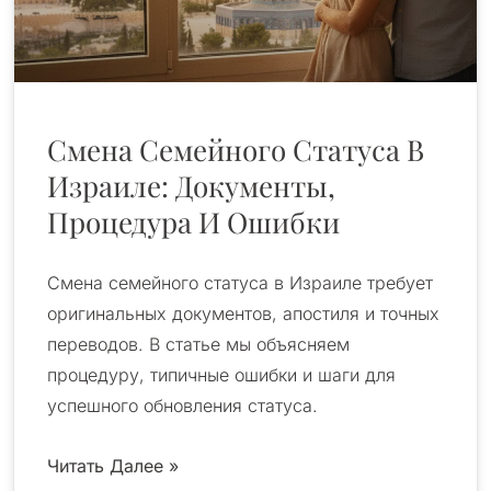
Смена Семейного Статуса В
Израиле: Документы,
Процедура И Ошибки
Смена семейного статуса в Израиле требует
оригинальных документов, апостиля и точных
переводов. В статье мы объясняем
процедуру, типичные ошибки и шаги для
успешного обновления статуса.
Читать Далее »