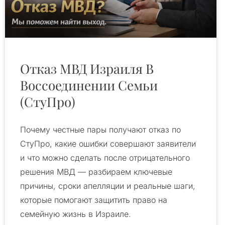
Отказ МВД Израиля В
Воссоединении Семьи
(СтуПро)
Почему честные пары получают отказ по
СтуПро, какие ошибки совершают заявители
и что можно сделать после отрицательного
решения МВД — разбираем ключевые
причины, сроки апелляции и реальные шаги,
которые помогают защитить право на
семейную жизнь в Израиле.