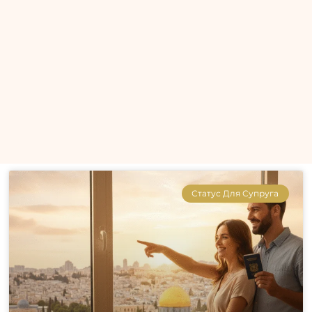
Статус Для Супруга