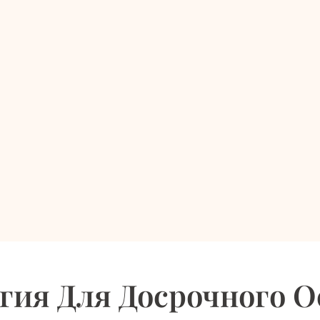
гия Для Досрочного 