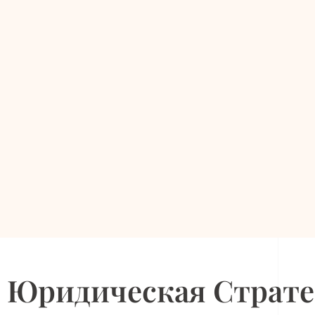
Юридическая Страте