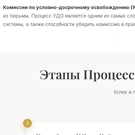
Комиссии по условно-досрочному освобождению (
из тюрьмы. Процесс УДО является одним из самых сло
системы, а также способности убедить комиссию в пра
Этапы Процесс
Успех в 