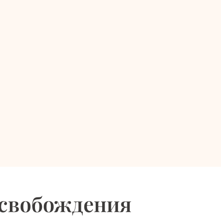
Освобождения