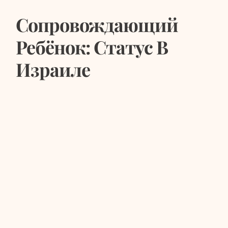
Сопровождающий
Ребёнок: Статус В
Израиле