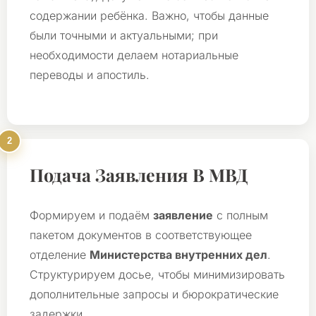
содержании ребёнка. Важно, чтобы данные
были точными и актуальными; при
необходимости делаем нотариальные
переводы и апостиль.
Подача Заявления В МВД
Формируем и подаём
заявление
с полным
пакетом документов в соответствующее
отделение
Министерства внутренних дел
.
Структурируем досье, чтобы минимизировать
дополнительные запросы и бюрократические
задержки.