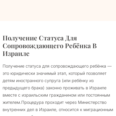
Получение Статуса Для
Сопровождающего Ребёнка В
Израиле
Получение статуса для сопровождающего ребёнка —
это юридически значимый этап, который позволяет
детям иностранного супруга (или ребёнку из
предыдущего брака) законно проживать в Израиле
вместе с израильским гражданином или постоянным
жителем.Процедура проходит через Министерство
внутренних дел в Израиле, относится к миграционным