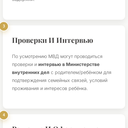
Проверки И Интервью
По усмотрению МВД могут проводиться
проверки и
интервью в Министерстве
внутренних дел
с родителем/ребёнком для
подтверждения семейных связей, условий
проживания и интересов ребёнка.