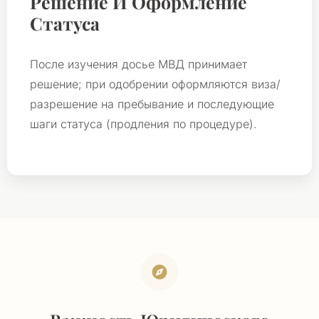
Решение И Оформление
Статуса
После изучения досье МВД принимает
решение; при одобрении оформляются виза/
разрешение на пребывание и последующие
шаги статуса (продления по процедуре).