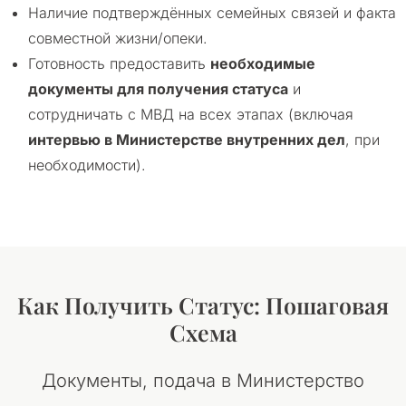
Наличие подтверждённых семейных связей и факта
совместной жизни/опеки.
Готовность предоставить
необходимые
документы для получения статуса
и
сотрудничать с МВД на всех этапах (включая
интервью в Министерстве внутренних дел
, при
необходимости).
Как Получить Статус: Пошаговая
Схема
Документы, подача в Министерство