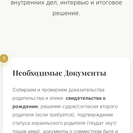
внутренних дел, интервью и итоговое
решение.
Необходимые Документы
Собираем и проверяем доказательства
родительства и опеки:
свидетельства о
рождении
, решения судов/согласия второго
родителя (если требуется), подтверждение
статуса израильского родителя (теудат зеут/
тошав кева), документы о совместном быте и