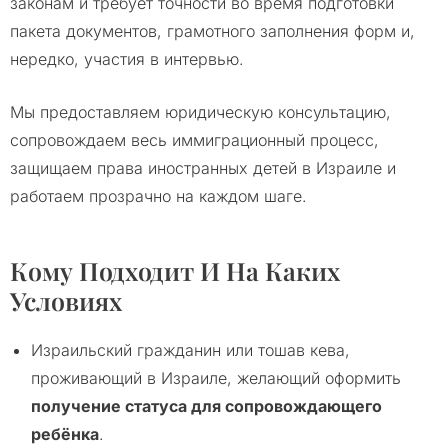
законам и требует точности во время подготовки
пакета документов, грамотного заполнения форм и,
нередко, участия в интервью.
Мы предоставляем юридическую консультацию,
сопровождаем весь иммиграционный процесс,
защищаем права иностранных детей в Израиле и
работаем прозрачно на каждом шаге.
Кому Подходит И На Каких
Условиях
Израильский гражданин или тошав кева,
проживающий в Израиле, желающий оформить
получение статуса для сопровождающего
ребёнка
.