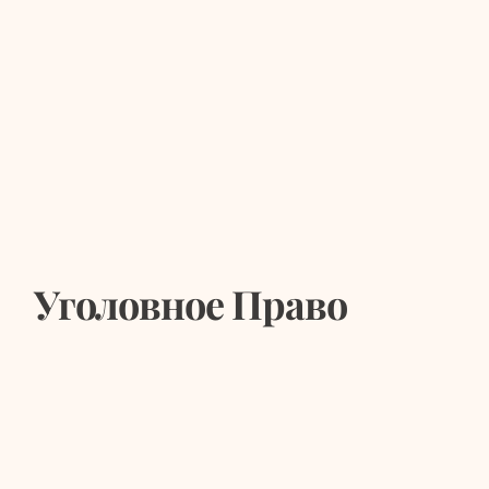
Уголовное Право