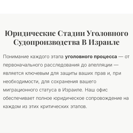
Юридические Стадии Уголовного
Судопроизводства В Израиле
Понимание каждого этапа
уголовного процесса
— от
первоначального расследования до апелляции —
является ключевым для защиты ваших прав и, при
необходимости, для сохранения вашего
миграционного статуса в Израиле. Наш офис
обеспечивает полное юридическое сопровождение на
каждом из этих критических этапов.