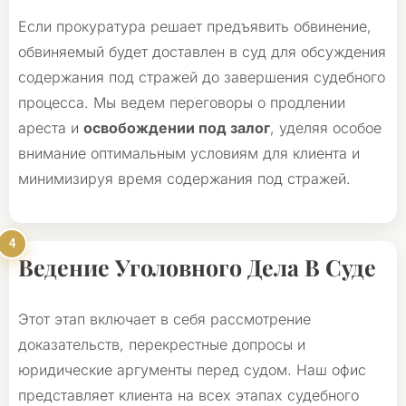
Если прокуратура решает предъявить обвинение,
обвиняемый будет доставлен в суд для обсуждения
содержания под стражей до завершения судебного
процесса. Мы ведем переговоры о продлении
ареста и
освобождении под залог
, уделяя особое
внимание оптимальным условиям для клиента и
минимизируя время содержания под стражей.
Ведение Уголовного Дела В Суде
Этот этап включает в себя рассмотрение
доказательств, перекрестные допросы и
юридические аргументы перед судом. Наш офис
представляет клиента на всех этапах судебного