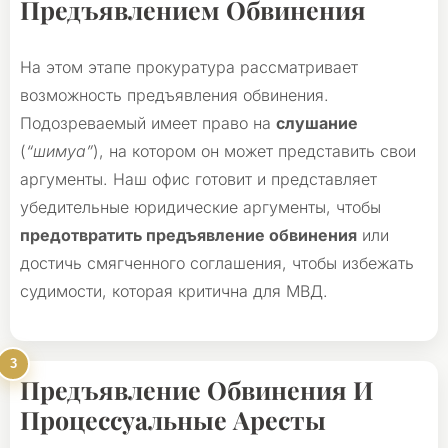
Предъявлением Обвинения
На этом этапе прокуратура рассматривает
возможность предъявления обвинения.
Подозреваемый имеет право на
слушание
(
“шимуа”
), на котором он может представить свои
аргументы. Наш офис готовит и представляет
убедительные юридические аргументы, чтобы
предотвратить предъявление обвинения
или
достичь смягченного соглашения, чтобы избежать
судимости, которая критична для МВД.
Предъявление Обвинения И
Процессуальные Аресты