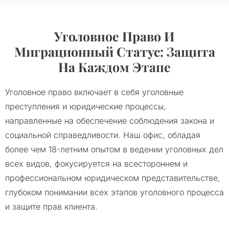
Уголовное Право И
Миграционный Статус: Защита
На Каждом Этапе
Уголовное право включает в себя уголовные
преступления и юридические процессы,
направленные на обеспечение соблюдения закона и
социальной справедливости. Наш офис, обладая
более чем 18-летним опытом в ведении уголовных дел
всех видов, фокусируется на всестороннем и
профессиональном юридическом представительстве,
глубоком понимании всех этапов уголовного процесса
и защите прав клиента.