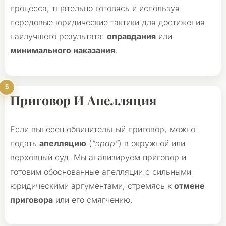
процесса, тщательно готовясь и используя
передовые юридические тактики для достижения
наилучшего результата:
оправдания
или
минимального наказания
.
Приговор И Апелляция
Если вынесен обвинительный приговор, можно
подать
апелляцию
(
“эрар”
) в окружной или
верховный суд. Мы анализируем приговор и
готовим обоснованные апелляции с сильными
юридическими аргументами, стремясь к
отмене
приговора
или его смягчению.