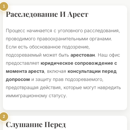
Расследование И Арест
Процесс начинается с уголовного расследования,
проводимого правоохранительными органами.
Если есть обоснованное подозрение,
подозреваемый может быть
арестован
. Наш офис
предоставляет
юридическое сопровождение с
момента ареста
, включая
консультации перед
допросом
и защиту прав подозреваемого,
предотвращая действия, которые могут навредить
иммиграционному статусу.
Слушание Перед