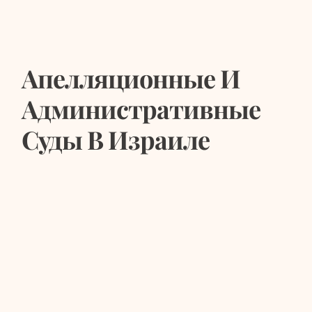
Апелляционные И
Административные
Суды В Израиле