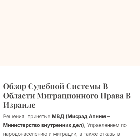
Обзор Судебной Системы В
Области Миграционного Права В
Израиле
Решения, принятые
МВД (Мисрад Апним –
Министерство внутренних дел)
, Управлением по
народонаселению и миграции, а также отказы в