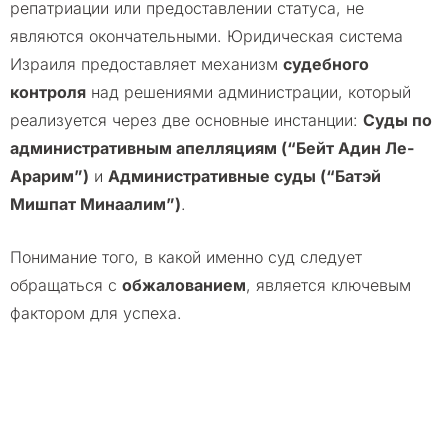
репатриации или предоставлении статуса, не
являются окончательными. Юридическая система
Израиля предоставляет механизм
судебного
контроля
над решениями администрации, который
реализуется через две основные инстанции:
Суды по
административным апелляциям (“Бейт Адин Ле-
Арарим”)
и
Административные суды (“Батэй
Мишпат Минаалим”)
.
Понимание того, в какой именно суд следует
обращаться с
обжалованием
, является ключевым
фактором для успеха.