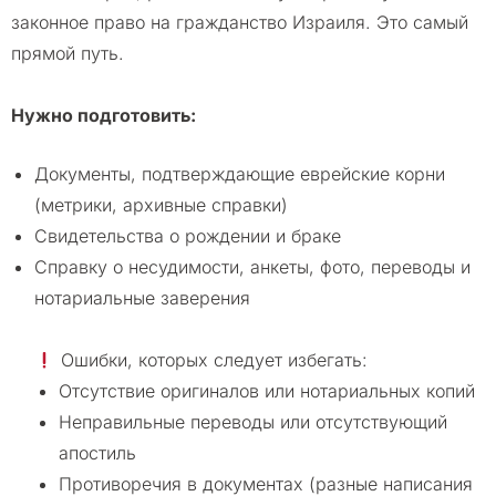
законное право на гражданство Израиля. Это самый
прямой путь.
Нужно подготовить:
Документы, подтверждающие еврейские корни
(метрики, архивные справки)
Свидетельства о рождении и браке
Справку о несудимости, анкеты, фото, переводы и
нотариальные заверения
Ошибки, которых следует избегать:
Отсутствие оригиналов или нотариальных копий
Неправильные переводы или отсутствующий
апостиль
Противоречия в документах (разные написания