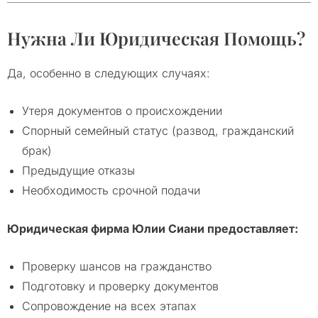
Нужна Ли Юридическая Помощь?
Да, особенно в следующих случаях:
Утеря документов о происхождении
Спорный семейный статус (развод, гражданский
брак)
Предыдущие отказы
Необходимость срочной подачи
Юридическая фирма Юлии Сиани предоставляет:
Проверку шансов на гражданство
Подготовку и проверку документов
Сопровождение на всех этапах