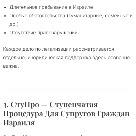
Длительное пребывание в Израиле
Особые обстоятельства (гуманитарные, семейные и
др.)
Отсутствие правонарушений
Каждое дело по легализации рассматривается
отдельно, и юридическая поддержка здесь особенно
важна.
3. СтуПро — Ступенчатая
Процедура Для Супругов Граждан
Израиля