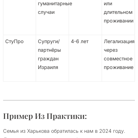
гуманитарные
или
случаи
длительном
проживании
СтуПро
Супруги/
4-6 лет
Легализация
партнёры
через
граждан
совместное
Израиля
проживание
Пример Из Практики:
Семья из Харькова обратилась к нам в 2024 году.