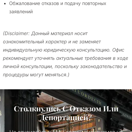
Обжалование отказов и подачу повторных
заявлений
(Disclaimer: Данный материал носит
ознакомительный характер и не заменяет
индивидуальную юридическую консультацию. Офис
рекомендует уточнять актуальные требования в ходе
личной консультации, поскольку законодательство и
процедуры могут меняться.)
Столкнулись С Отказом Или
Депортацией?