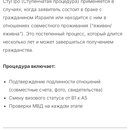
СтуПро (Ступенчатая процедура) применяется в
случаях, когда заявитель состоит в браке с
гражданином Израиля или находится с ним в
отношениях совместного проживания (“яживен/
яживна”). Это постепенный процесс, который длится
несколько лет и может завершиться получением
гражданства.
Процедура включает:
Подтверждение подлинности отношений
(совместные счета, фото, свидетельства)
Смену визового статуса от B1 к A5
Проверки МВД на каждом этапе