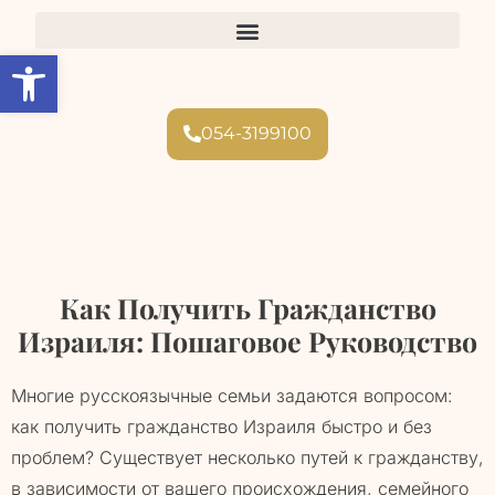
Open toolbar
054-3199100
Как Получить Гражданство
Израиля: Пошаговое Руководство
Многие русскоязычные семьи задаются вопросом:
как получить гражданство Израиля быстро и без
проблем? Существует несколько путей к гражданству,
в зависимости от вашего происхождения, семейного