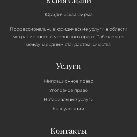
Юридическая фирма
Профессиональные юридические услуги в области
миграционного и уголовного права. Работаем по
международным стандартам качества.
Услуги
Mиграционное право
Уголовное право
Нотариальные услуги
Консультации
Контакты