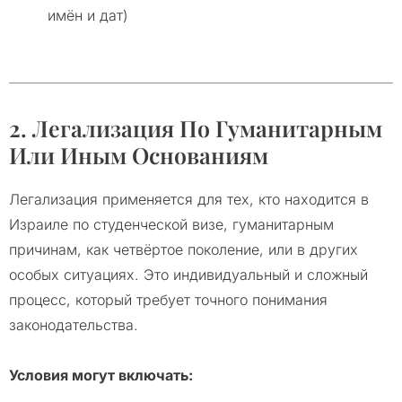
имён и дат)
2. Легализация По Гуманитарным
Или Иным Основаниям
Легализация применяется для тех, кто находится в
Израиле по студенческой визе, гуманитарным
причинам, как четвёртое поколение, или в других
особых ситуациях. Это индивидуальный и сложный
процесс, который требует точного понимания
законодательства.
Условия могут включать: