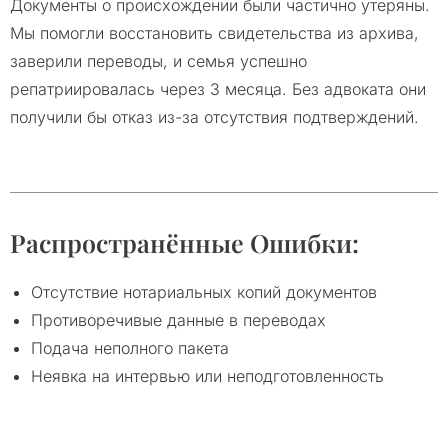
Документы о происхождении были частично утеряны.
Мы помогли восстановить свидетельства из архива,
заверили переводы, и семья успешно
репатриировалась через 3 месяца. Без адвоката они
получили бы отказ из-за отсутствия подтверждений.
Распространённые Ошибки:
Отсутствие нотариальных копий документов
Противоречивые данные в переводах
Подача неполного пакета
Неявка на интервью или неподготовленность