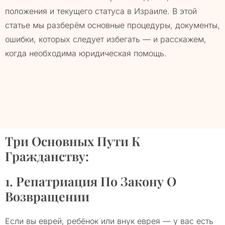
положения и текущего статуса в Израиле. В этой
статье мы разберём основные процедуры, документы,
ошибки, которых следует избегать — и расскажем,
когда необходима юридическая помощь.
Три Основных Пути К
Гражданству:
1. Репатриация По Закону О
Возвращении
Если вы еврей, ребёнок или внук еврея — у вас есть