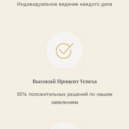
Индивидуальное ведение каждого дела
Высокий Процент Успеха
95% положительных решений по нашим
заявлениям