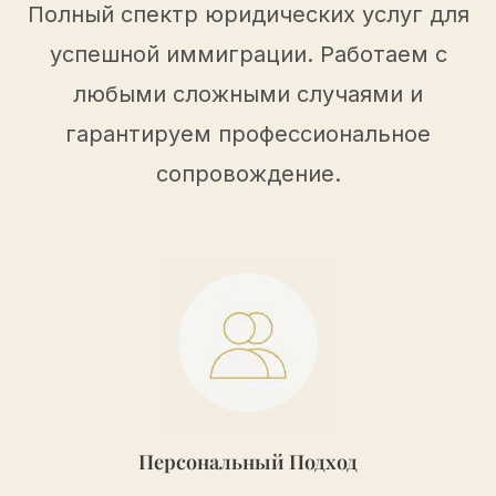
Полный спектр юридических услуг для
успешной иммиграции. Работаем с
любыми сложными случаями и
гарантируем профессиональное
сопровождение.
Персональный Подход