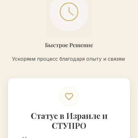
Быстрое Решение
Ускоряем процесс благодаря опыту и связям
Статус в Израиле и
СТУПРО