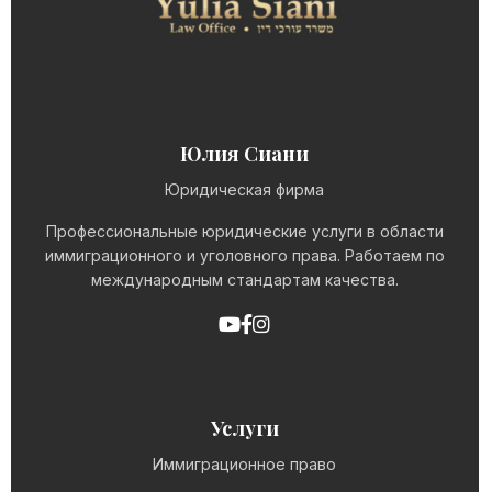
Юлия Сиани
Юридическая фирма
Профессиональные юридические услуги в области
иммиграционного и уголовного права. Работаем по
международным стандартам качества.
Услуги
Иммиграционное право