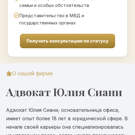
семьи и особых обстоятельств
Представительство в МВД и
государственных органах
Получить консультацию по статусу
О нашей фирме
Адвокат Юлия Сиани
Адвокат Юлия Сиани, основательница офиса,
имеет опыт более 18 лет в юридической сфере. В
начале своей карьеры она специализировалась