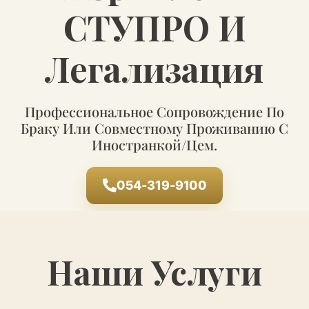
СТУПРО И
Легализация
Профессиональное Сопровождение По
Браку Или Совместному Проживанию С
Иностранкой/цем.
054-319-9100
Наши Услуги