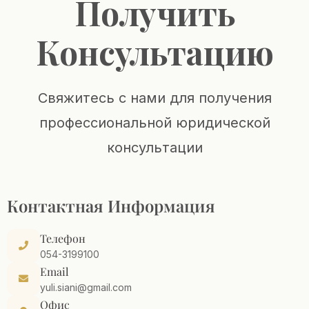
Получить
Консультацию
Свяжитесь с нами для получения
профессиональной юридической
консультации
Контактная Информация
Телефон
054-3199100
Email
yuli.siani@gmail.com
Офис