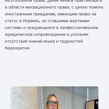
на уголовном праве, далее начала практиковать
в области миграционного права, с целью помочь
иностранным гражданам, имеющим право на
статус в Израиль, но ставшими жертвами
системы и нуждающихся в профессиональном
юридическом сопровождении в условиях
отсутствия знаний языка и трудностей
бюрократии.