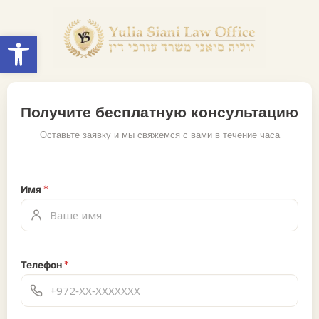
Open toolbar
Получите бесплатную консультацию
Оставьте заявку и мы свяжемся с вами в течение часа
Имя
*
Телефон
*