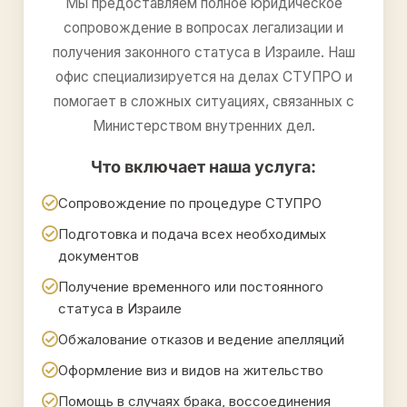
Мы предоставляем полное юридическое
сопровождение в вопросах легализации и
получения законного статуса в Израиле. Наш
офис специализируется на делах СТУПРО и
помогает в сложных ситуациях, связанных с
Министерством внутренних дел.
Что включает наша услуга:
Сопровождение по процедуре СТУПРО
Подготовка и подача всех необходимых
документов
Получение временного или постоянного
статуса в Израиле
Обжалование отказов и ведение апелляций
Оформление виз и видов на жительство
Помощь в случаях брака, воссоединения