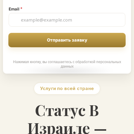
Email
*
Отправить заявку
Нажимая кнопку, вы соглашаетесь с обработкой персональных
данных
Услуги по всей стране
Статус В
Израиле —