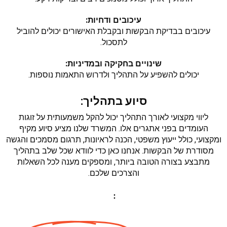
עיכובים ודחיות:
עיכובים בבדיקת הבקשות ובקבלת האישורים יכולים להוביל
לתסכול.
שינויים בחקיקה ובמדיניות:
יכולים להשפיע על התהליך ולדרוש התאמות נוספות.
סיוע בתהליך:
ליווי מקצועי לאורך התהליך יכול להקל משמעותית על זוגות
העומדים בפני אתגרים אלו. המשרד שלנו מציע סיוע מקיף
ומקצועי, כולל ייעוץ משפטי, הכנה לראיונות, תרגום מסמכים והגשה
מסודרת של הבקשות. אנחנו כאן כדי לוודא שכל שלב בתהליך
מתבצע בצורה הטובה ביותר, ומספקים מענה לכל השאלות
והצרכים שלכם.
: