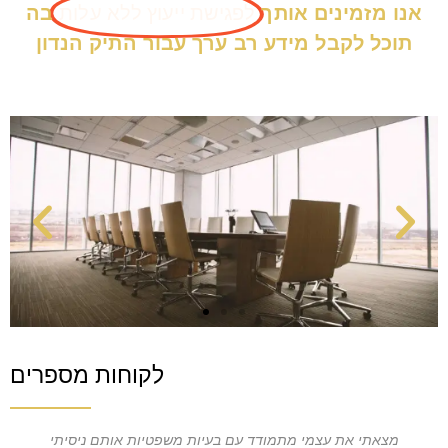
אנו מזמינים אותך
לפגישת ייעוץ ללא עלות
בה
תוכל לקבל מידע רב ערך עבור התיק הנדון
פגישת ייעוץ ללא
לקוחות מספרים
התחייבות
 עד כמה עו"ד יוליה סיאני עזרה לנו עם בעיות
מצאתי את עצמי מת
אנו מזמינים אותך לפגישת ייעוץ ללא