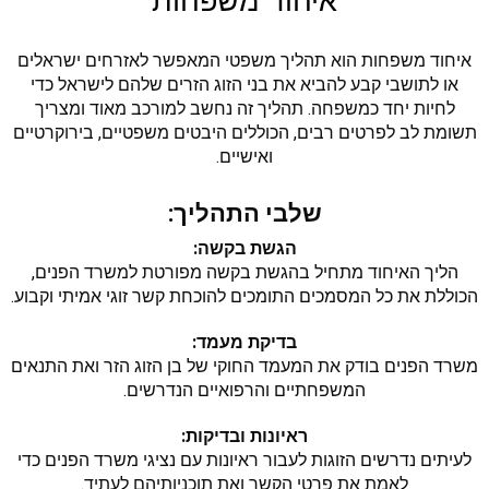
איחוד משפחות
איחוד משפחות הוא תהליך משפטי המאפשר לאזרחים ישראלים
או לתושבי קבע להביא את בני הזוג הזרים שלהם לישראל כדי
לחיות יחד כמשפחה. תהליך זה נחשב למורכב מאוד ומצריך
תשומת לב לפרטים רבים, הכוללים היבטים משפטיים, בירוקרטיים
ואישיים.
שלבי התהליך:
הגשת בקשה:
הליך האיחוד מתחיל בהגשת בקשה מפורטת למשרד הפנים,
הכוללת את כל המסמכים התומכים להוכחת קשר זוגי אמיתי וקבוע.
בדיקת מעמד:
משרד הפנים בודק את המעמד החוקי של בן הזוג הזר ואת התנאים
המשפחתיים והרפואיים הנדרשים.
ראיונות ובדיקות:
לעיתים נדרשים הזוגות לעבור ראיונות עם נציגי משרד הפנים כדי
לאמת את פרטי הקשר ואת תוכניותיהם לעתיד.