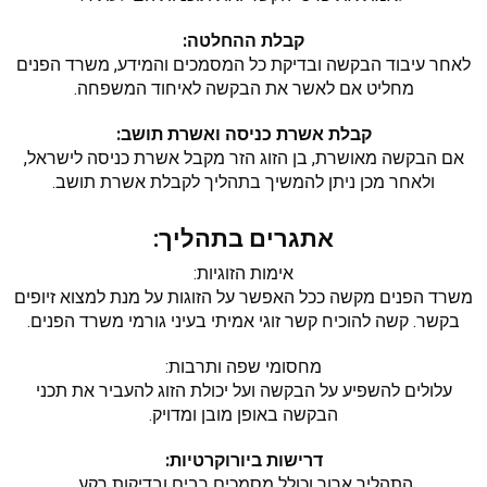
קבלת ההחלטה:
לאחר עיבוד הבקשה ובדיקת כל המסמכים והמידע, משרד הפנים
מחליט אם לאשר את הבקשה לאיחוד המשפחה.
קבלת אשרת כניסה ואשרת תושב:
אם הבקשה מאושרת, בן הזוג הזר מקבל אשרת כניסה לישראל,
ולאחר מכן ניתן להמשיך בתהליך לקבלת אשרת תושב.
אתגרים בתהליך:
אימות הזוגיות:
משרד הפנים מקשה ככל האפשר על הזוגות על מנת למצוא זיופים
בקשר. קשה להוכיח קשר זוגי אמיתי בעיני גורמי משרד הפנים.
מחסומי שפה ותרבות:
עלולים להשפיע על הבקשה ועל יכולת הזוג להעביר את תכני
הבקשה באופן מובן ומדויק.
דרישות ביורוקרטיות:
התהליך ארוך וכולל מסמכים רבים ובדיקות רקע.