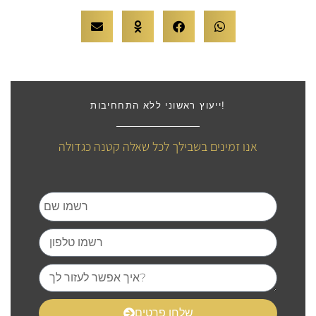
ייעוץ ראשוני ללא התחחיבות!
אנו זמינים בשבילך לכל שאלה קטנה כגדולה
שלחו פרטים