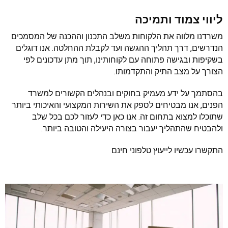
ליווי צמוד ותמיכה
משרדנו מלווה את הלקוחות משלב התכנון וההכנה של המסמכים 
הנדרשים, דרך תהליך ההגשה ועד לקבלת ההחלטה. אנו דוגלים 
בשקיפות ובגישה פתוחה עם לקוחותינו, תוך מתן עדכונים לפי 
הצורך על מצב התיק והתקדמותו.
בהסתמך על ידע מעמיק בחוקים ובנהלים הקשורים למשרד 
הפנים, אנו מבטיחים לספק את השירות המקצועי והאיכותי ביותר 
שתוכלו למצוא בתחום זה. אנו כאן כדי לעזור לכם בכל שלב 
ולהבטיח שהתהליך יעבור בצורה היעילה והטובה ביותר.
התקשרו עכשיו לייעוץ טלפוני חינם