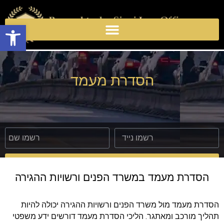
Open toolbar
הסדרת מעמד
שלחו פרטים
הסדרת מעמד במשרד הפנים ורשויות ההגירה
הסדרת מעמד מול משרד הפנים ורשויות ההגירה יכולה להיות 
תהליך מורכב ומאתגר. הליכי הסדרת מעמד דורשים ידע משפטי 