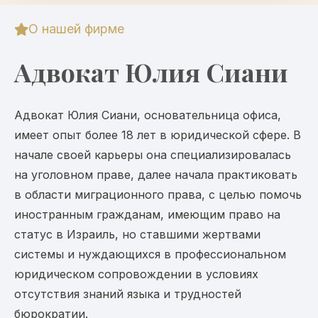
О нашей фирме
Адвокат Юлия Сиани
Адвокат Юлия Сиани, основательница офиса,
имеет опыт более 18 лет в юридической сфере. В
начале своей карьеры она специализировалась
на уголовном праве, далее начала практиковать
в области миграционного права, с целью помочь
иностранным гражданам, имеющим право на
статус в Израиль, но ставшими жертвами
системы и нуждающихся в профессиональном
юридическом сопровождении в условиях
отсутствия знаний языка и трудностей
бюрократии.