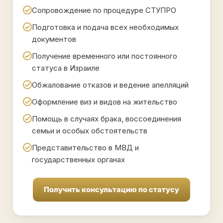
Сопровождение по процедуре СТУПРО
Подготовка и подача всех необходимых
документов
Получение временного или постоянного
статуса в Израиле
Обжалование отказов и ведение апелляций
Оформление виз и видов на жительство
Помощь в случаях брака, воссоединения
семьи и особых обстоятельств
Представительство в МВД и
государственных органах
Получить консультацию по статусу