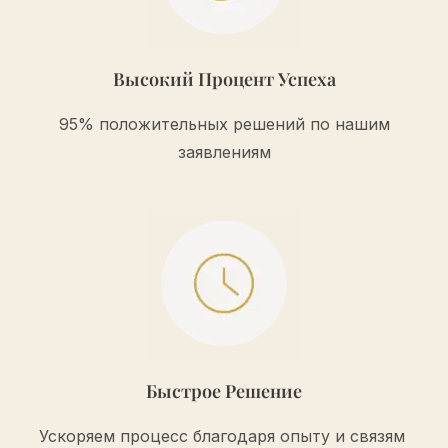
Высокий Процент Успеха
95% положительных решений по нашим
заявлениям
Быстрое Решение
Ускоряем процесс благодаря опыту и связям