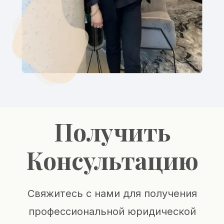
Получить
Консультацию
Свяжитесь с нами для получения
профессиональной юридической