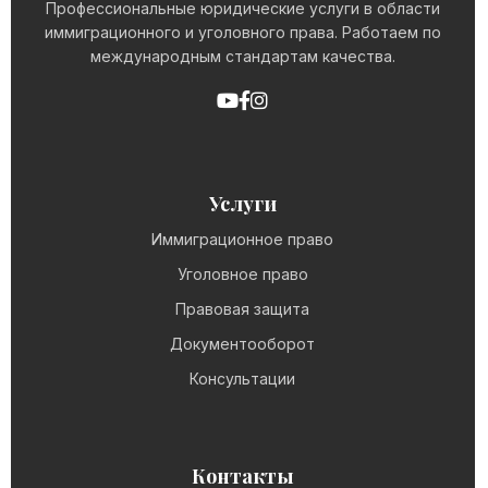
Профессиональные юридические услуги в области
иммиграционного и уголовного права. Работаем по
международным стандартам качества.
Услуги
Иммиграционное право
Уголовное право
Правовая защита
Документооборот
Консультации
Контакты