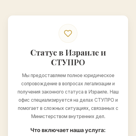
Статус в Израиле и
СТУПРО
Мы предоставляем полное юридическое
сопровождение в вопросах легализации и
получения законного статуса в Израиле. Наш
офис специализируется на делах СТУПРО и
помогает в сложных ситуациях, связанных с
Министерством внутренних дел.
Что включает наша услуга: