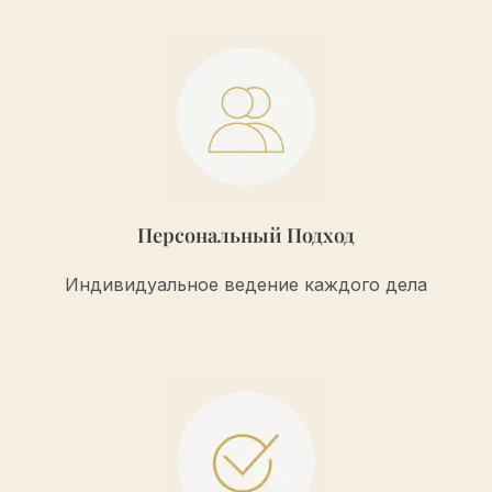
Персональный Подход
Индивидуальное ведение каждого дела