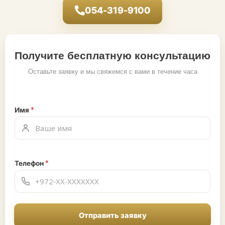
054-319-9100
Получите бесплатную консультацию
Оставьте заявку и мы свяжемся с вами в течение часа
Имя
*
Телефон
*
Отправить заявку