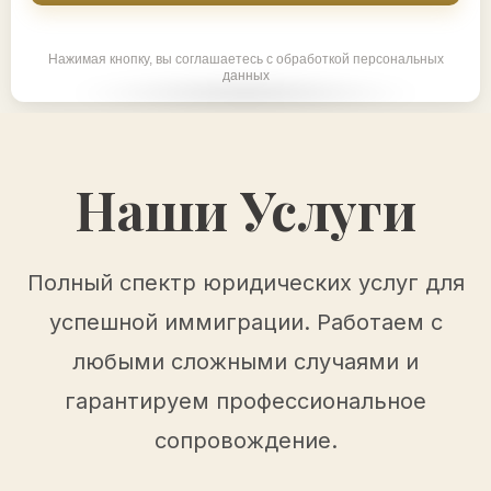
Нажимая кнопку, вы соглашаетесь с обработкой персональных
данных
Наши Услуги
Полный спектр юридических услуг для
успешной иммиграции. Работаем с
любыми сложными случаями и
гарантируем профессиональное
сопровождение.