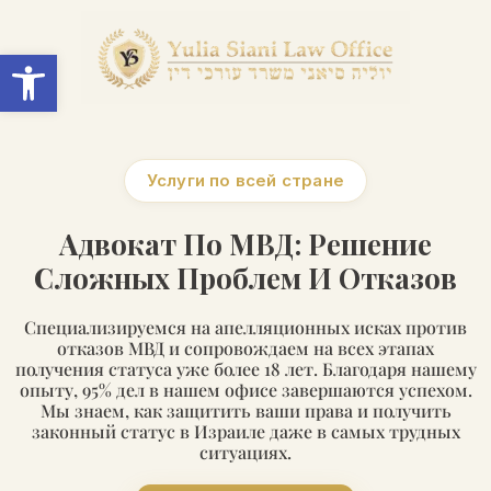
Open toolbar
Услуги по всей стране
Адвокат По МВД: Решение
Сложных Проблем И Отказов
Специализируемся на апелляционных исках против
отказов МВД и сопровождаем на всех этапах
получения статуса уже более 18 лет. Благодаря нашему
опыту, 95% дел в нашем офисе завершаются успехом.
Мы знаем, как защитить ваши права и получить
законный статус в Израиле даже в самых трудных
ситуациях.