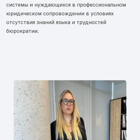
системы и нуждающихся в профессиональном
юридическом сопровождении в условиях
отсутствия знаний языка и трудностей
бюрократии.