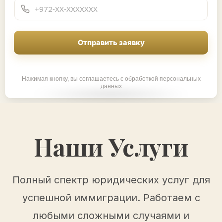
Отправить заявку
Нажимая кнопку, вы соглашаетесь с обработкой персональных
данных
Наши Услуги
Полный спектр юридических услуг для
успешной иммиграции. Работаем с
любыми сложными случаями и