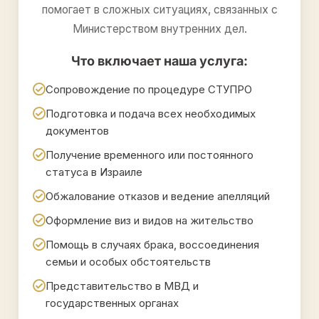
помогает в сложных ситуациях, связанных с
Министерством внутренних дел.
Что включает наша услуга:
Сопровождение по процедуре СТУПРО
Подготовка и подача всех необходимых
документов
Получение временного или постоянного
статуса в Израиле
Обжалование отказов и ведение апелляций
Оформление виз и видов на жительство
Помощь в случаях брака, воссоединения
семьи и особых обстоятельств
Представительство в МВД и
государственных органах