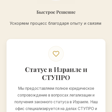
Быстрое Решение
Ускоряем процесс благодаря опыту и связям
Статус в Израиле и
СТУПРО
Мы предоставляем полное юридическое
сопровождение в вопросах легализации и
получения законного статуса в Израиле. Наш
офис специализируется на делах СТУПРО и