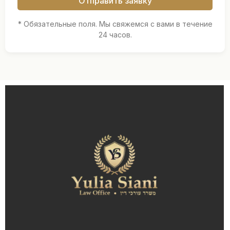
Отправить заявку
* Обязательные поля. Мы свяжемся с вами в течение
24 часов.