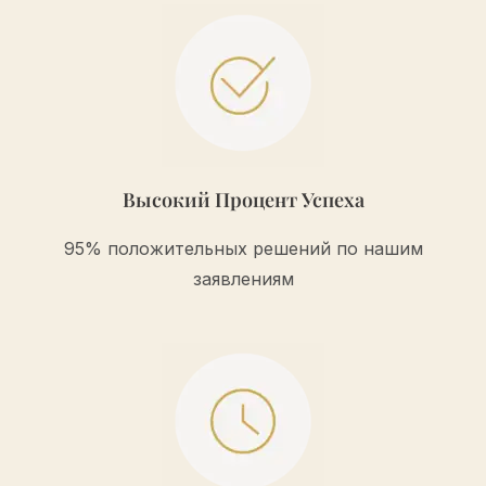
Высокий Процент Успеха
95% положительных решений по нашим
заявлениям