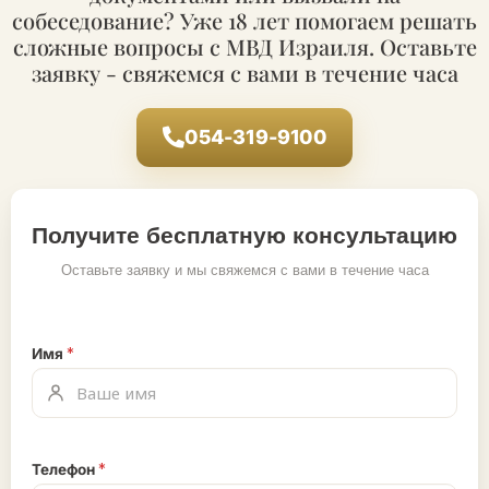
собеседование? Уже 18 лет помогаем решать
сложные вопросы с МВД Израиля. Оставьте
заявку - свяжемся с вами в течение часа
054-319-9100
Получите бесплатную консультацию
Оставьте заявку и мы свяжемся с вами в течение часа
Имя
*
Телефон
*