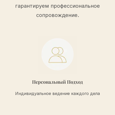
гарантируем профессиональное
сопровождение.
Персональный Подход
Индивидуальное ведение каждого дела