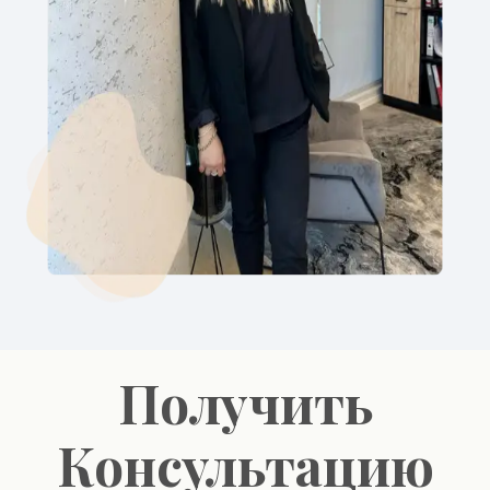
Получить
Консультацию