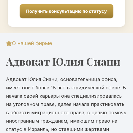
Получить консультацию по статусу
О нашей фирме
Адвокат Юлия Сиани
Адвокат Юлия Сиани, основательница офиса,
имеет опыт более 18 лет в юридической сфере. В
начале своей карьеры она специализировалась
на уголовном праве, далее начала практиковать
в области миграционного права, с целью помочь
иностранным гражданам, имеющим право на
статус в Израиль, но ставшими жертвами