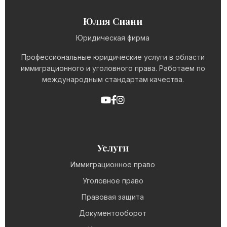
Юлия Сиани
Юридическая фирма
Профессиональные юридические услуги в области
иммиграционного и уголовного права. Работаем по
международным стандартам качества.
Услуги
Иммиграционное право
Уголовное право
Правовая защита
Документооборот