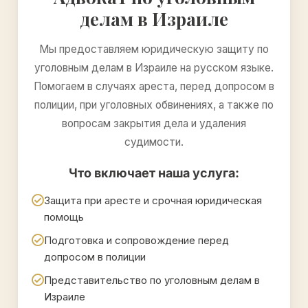
делам в Израиле
Мы предоставляем юридическую защиту по
уголовным делам в Израиле на русском языке.
Помогаем в случаях ареста, перед допросом в
полиции, при уголовных обвинениях, а также по
вопросам закрытия дела и удаления
судимости.
Что включает наша услуга:
Защита при аресте и срочная юридическая
помощь
Подготовка и сопровождение перед
допросом в полиции
Представительство по уголовным делам в
Израиле