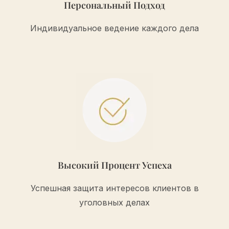
Персональный Подход
Индивидуальное ведение каждого дела
Высокий Процент Успеха
Успешная защита интересов клиентов в
уголовных делах