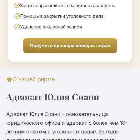
Защита прав клиента на всех этапах дела
Помощь в закрытии уголовного дела
Удаление уголовной записи
Получить срочную консультацию
О нашей фирме
Адвокат Юлия Сиани
Адвокат Юлия Сиани – основательница
юридического офиса и адвокат с более чем 18-
летним опытом в уголовном праве. За годы