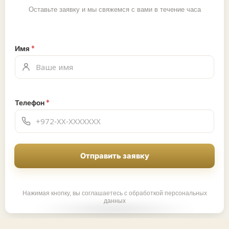
Оставьте заявку и мы свяжемся с вами в течение часа
Имя
*
Телефон
*
Отправить заявку
Нажимая кнопку, вы соглашаетесь с обработкой персональных
данных