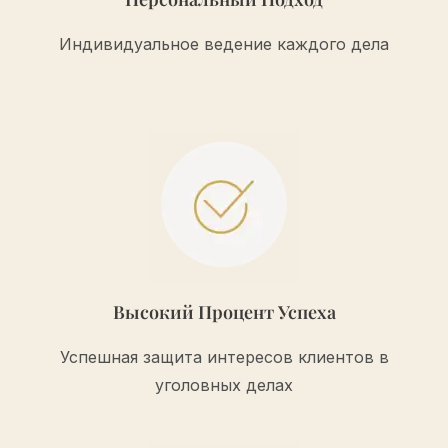
Индивидуальное ведение каждого дела
Высокий Процент Успеха
Успешная защита интересов клиентов в
уголовных делах