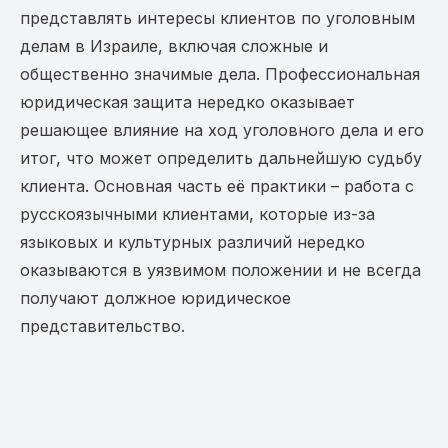
представлять интересы клиентов по уголовным
делам в Израиле, включая сложные и
общественно значимые дела. Профессиональная
юридическая защита нередко оказывает
решающее влияние на ход уголовного дела и его
итог, что может определить дальнейшую судьбу
клиента. Основная часть её практики – работа с
русскоязычными клиентами, которые из-за
языковых и культурных различий нередко
оказываются в уязвимом положении и не всегда
получают должное юридическое
представительство.