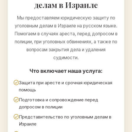
делам в Израиле
Мы предоставляем юридическую защиту по
уголовным делам в Израиле на русском языке.
Помогаем в случаях ареста, перед допросом в
полиции, при уголовных обвинениях, а также по
вопросам закрытия дела и удаления
судимости.
Что включает наша услуга:
Защита при аресте и срочная юридическая
помощь
Подготовка и сопровождение перед
допросом в полиции
Представительство по уголовным делам в
Израиле