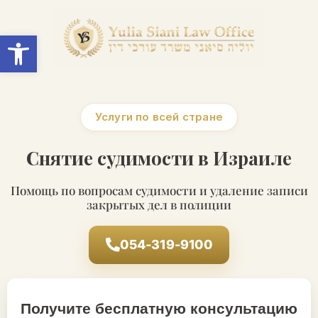
Open toolbar
Услуги по всей стране
Снятие судимости в Израиле
Помощь по вопросам судимости и удаление записи
закрытых дел в полиции
054-319-9100
Получите бесплатную консультацию