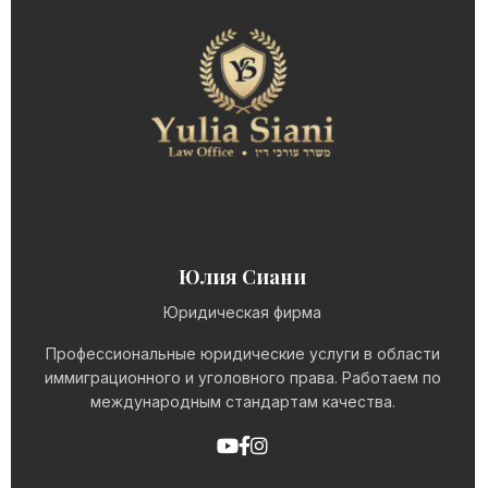
Юлия Сиани
Юридическая фирма
Профессиональные юридические услуги в области
иммиграционного и уголовного права. Работаем по
международным стандартам качества.