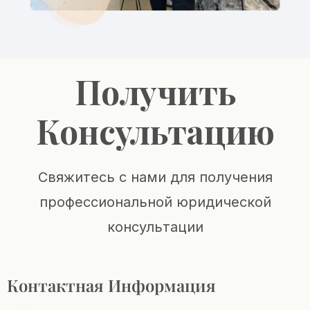
Получить
Консультацию
Свяжитесь с нами для получения
профессиональной юридической
консультации
Контактная Информация