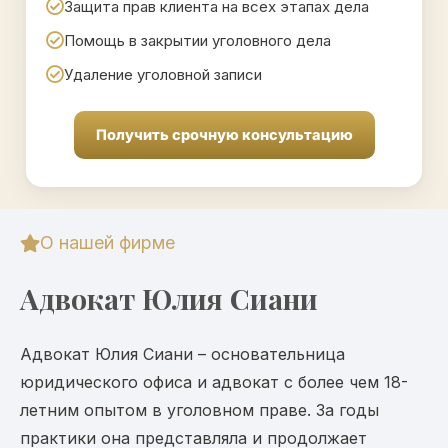
Защита прав клиента на всех этапах дела
Помощь в закрытии уголовного дела
Удаление уголовной записи
Получить срочную консультацию
О нашей фирме
Адвокат Юлия Сиани
Адвокат Юлия Сиани – основательница
юридического офиса и адвокат с более чем 18-
летним опытом в уголовном праве. За годы
практики она представляла и продолжает