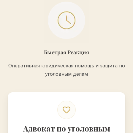
Быстрая Реакция
Оперативная юридическая помощь и защита по
уголовным делам
Адвокат по уголовным